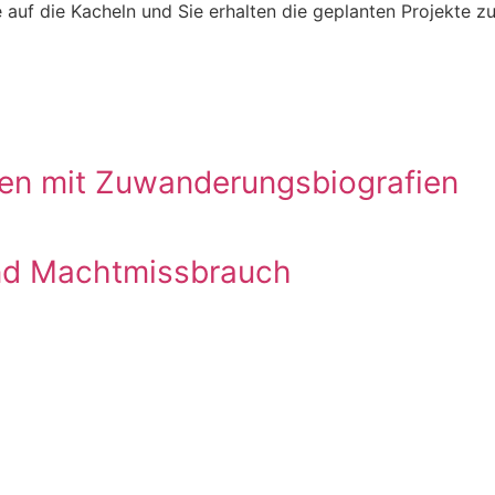
 auf die Kacheln und Sie erhalten die geplanten Projekte 
hen mit Zuwanderungsbiografien
und Machtmissbrauch