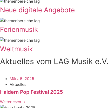
Neue digitale Angebote
Ferienmusik
Weltmusik
Aktuelles vom LAG Musik e.V
März 5, 2025
Aktuelles
Haldern Pop Festival 2025
Weiterlesen →