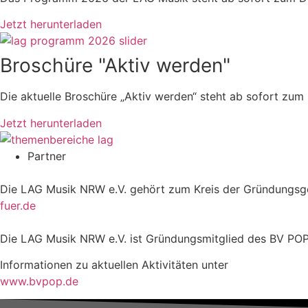
Jetzt herunterladen
Broschüre "Aktiv werden"
Die aktuelle Broschüre „Aktiv werden“ steht ab sofort zum
Jetzt herunterladen
Partner
Die LAG Musik NRW e.V. gehört zum Kreis der Gründungsge
fuer.de
Die LAG Musik NRW e.V. ist Gründungsmitglied des BV POP e
Informationen zu aktuellen Aktivitäten unter
www.bvpop.de