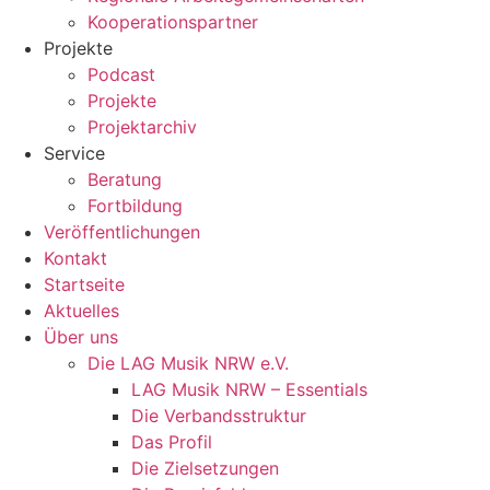
Kooperationspartner
Projekte
Podcast
Projekte
Projektarchiv
Service
Beratung
Fortbildung
Veröffentlichungen
Kontakt
Startseite
Aktuelles
Über uns
Die LAG Musik NRW e.V.
LAG Musik NRW – Essentials
Die Verbandsstruktur
Das Profil
Die Zielsetzungen