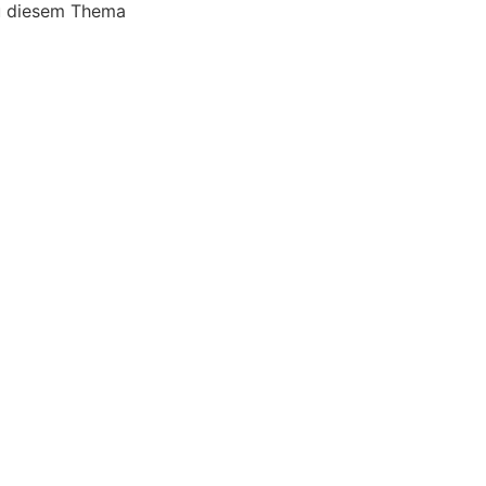
zu diesem Thema