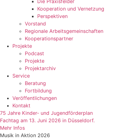
Die Praxisfelder
Kooperation und Vernetzung
Perspektiven
Vorstand​
Regionale Arbeitsgemeinschaften
Kooperationspartner
Projekte
Podcast
Projekte
Projektarchiv
Service
Beratung
Fortbildung
Veröffentlichungen
Kontakt
75 Jahre Kinder- und Jugendförderplan
Fachtag am 13. Juni 2026 in Düsseldorf.
Mehr Infos
Musik in Aktion 2026