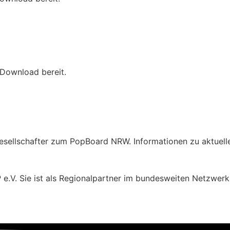
 Download bereit.
sellschafter zum PopBoard NRW. Informationen zu aktuelle
.V. Sie ist als Regionalpartner im bundesweiten Netzwerk 