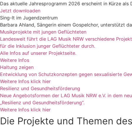
Das aktuelle Jahresprogramm 2026 erscheint in Kürze als
Jetzt downloaden
Sing-It im Jugendzentrum
Barbara Ahland, Sängerin einem Gospelchor, unterstützt 
Musikprojekte mit jungen Geflüchteten
Landesweit führt die LAG Musik NRW verschiedene Projek
für die Inklusion junger Geflüchteter durch.
Alle Infos auf unserer Projektseite.
Weitere Infos
Haltung zeigen
Entwicklung von Schutzkonzepten gegen sexualisierte Gew
Weitere Infos klick hier
Resilienz und Gesundheitsförderung
Neue Angebotsformen der LAG Musik NRW e.V. in dem neue
„Resilienz und Gesundheitsförderung“.
Weitere Infos klick hier
Die Projekte und Themen des