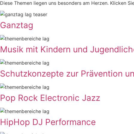
Diese Themen liegen uns besonders am Herzen. Klicken Sie
Ganztag
Musik mit Kindern und Jugendlic
Schutzkonzepte zur Prävention 
Pop Rock Electronic Jazz
HipHop DJ Performance