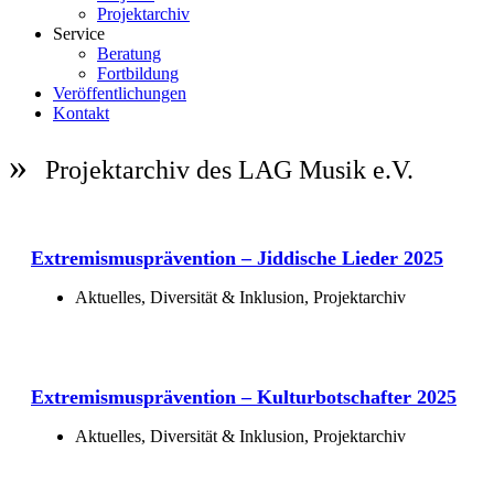
Projektarchiv
Service
Beratung
Fortbildung
Veröffentlichungen
Kontakt
Projektarchiv des LAG Musik e.V.
Extremismusprävention – Jiddische Lieder 2025
Aktuelles
,
Diversität & Inklusion
,
Projektarchiv
Extremismusprävention – Kulturbotschafter 2025
Aktuelles
,
Diversität & Inklusion
,
Projektarchiv