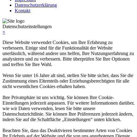
Datenschutzerklärung
Kontakt
Datenschutzeinstellungen
×
Diese Website verwendet Cookies, um Ihre Erfahrung zu
verbessern. Einige sind für die Funktionalität der Website
unerlässlich, während andere uns helfen, Ihre Nutzungserfahrung zu
analysieren und zu verbessern. Bitte überprüfen Sie Ihre Optionen
und treffen Sie Ihre Wahl.
Wenn Sie unter 16 Jahre alt sind, stellen Sie bitte sicher, dass Sie die
Zustimmung eines Elternteils oder Erziehungsberechtigten für alle
nicht wesentlichen Cookies erhalten haben.
Ihre Privatsphäre ist uns wichtig. Sie können Ihre Cookie-
Einstellungen jederzeit anpassen. Für weitere Informationen darüber,
wie wir Daten verwenden, lesen Sie bitte unsere
Datenschutzrichtlinie. Sie können Ihre Präferenzen jederzeit ändern,
indem Sie auf die Schaltfläche „Einstellungen“ unten klicken.
Beachten Sie, dass das Deaktivieren bestimmter Arten von Cookies
Ihr Erlebnis auf der Website und die von uns angebotenen Dienste