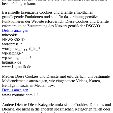
beeinträchtigen kann.
Essenzielle
Essenzielle Cookies und Dienste ermöglichen
grundlegende Funktionen und sind für das ordnungsgemäße
Funktionieren der Website erforderlich. Diese Cookies und Dienste
erfordern keine Zustimmung des Nutzers gemäß der DSGVO.
Details anzeigen
mhcookie
NFWSESSID
wordpress_*
wordpress_logged_in_*
wp-settings-*
wp-settings-time-*
lagmusik.de
www.lagmusik.de
Medien
Diese Cookies und Dienste sind erforderlich, um bestimmte
Medienelemente anzuzeigen, wie eingebettete Videos, Karten,
Beiträge in sozialen Medien usw.
Details anzeigen
www.youtube.com
Andere Dienste
Diese Kategorie umfasst alle Cookies, Domains und
Dienste, die nicht in die anderen spezifischen Kategorien fallen oder