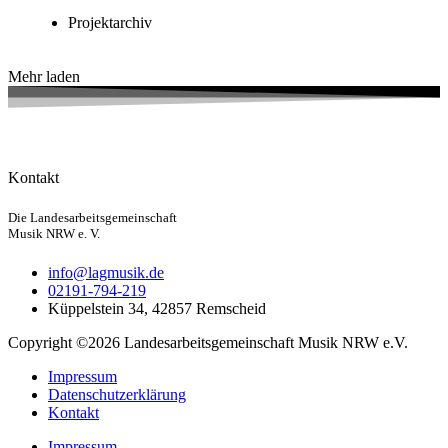
Projektarchiv
Mehr laden
Kontakt
Die Landesarbeitsgemeinschaft
Musik NRW e. V.
info@lagmusik.de
02191-794-219
Küppelstein 34, 42857 Remscheid
Copyright ©2026 Landesarbeitsgemeinschaft Musik NRW e.V.
Impressum
Datenschutzerklärung
Kontakt
Impressum