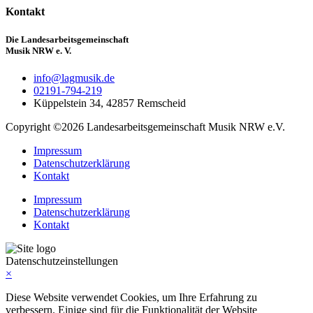
Kontakt
Die Landesarbeitsgemeinschaft
Musik NRW e. V.
info@lagmusik.de
02191-794-219
Küppelstein 34, 42857 Remscheid
Copyright ©2026 Landesarbeitsgemeinschaft Musik NRW e.V.
Impressum
Datenschutzerklärung
Kontakt
Impressum
Datenschutzerklärung
Kontakt
Datenschutzeinstellungen
×
Diese Website verwendet Cookies, um Ihre Erfahrung zu
verbessern. Einige sind für die Funktionalität der Website