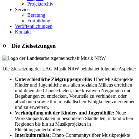
Projektarchiv
Service
Beratung
Fortbildung
Veröffentlichungen
Kontakt
Die Zielsetzungen
Die Zielsetzung der LAG Musik NRW beinhaltet folgende Aspekte:
Unterschiedliche Zielgruppenprofile:
Über Musikprojekte
Kinder und Jugendliche aus allen sozialen Milieus erreichen
und ihnen die Chance bieten, ihre kreativen Neigungen und
Begabungen zu entdecken, Vorurteile zu verhindern oder
abzubauen sowie ihre musikalischen Fähigkeiten zu erkennen
und zu erweitern.
Verknüpfung mit der Kinder- und Jugendhilfe:
Neue
Workshopaktivitäten in besonderen Stadtteilen, in ländlichen
Regionen bis hin zu Musikprojekten in
Flüchtlingsunterkünften.
Interkulturalität:
Ethno-Communitys über Musikprojekte