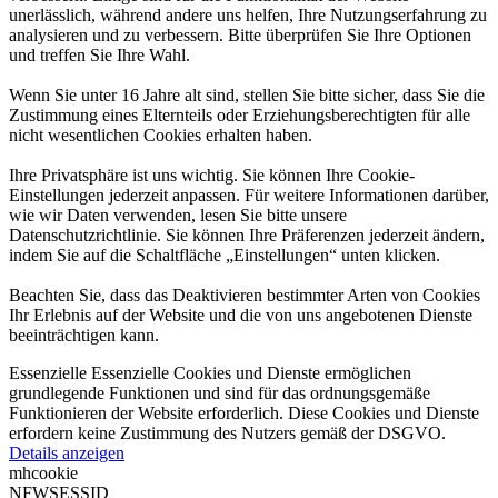
unerlässlich, während andere uns helfen, Ihre Nutzungserfahrung zu
analysieren und zu verbessern. Bitte überprüfen Sie Ihre Optionen
und treffen Sie Ihre Wahl.
Wenn Sie unter 16 Jahre alt sind, stellen Sie bitte sicher, dass Sie die
Zustimmung eines Elternteils oder Erziehungsberechtigten für alle
nicht wesentlichen Cookies erhalten haben.
Ihre Privatsphäre ist uns wichtig. Sie können Ihre Cookie-
Einstellungen jederzeit anpassen. Für weitere Informationen darüber,
wie wir Daten verwenden, lesen Sie bitte unsere
Datenschutzrichtlinie. Sie können Ihre Präferenzen jederzeit ändern,
indem Sie auf die Schaltfläche „Einstellungen“ unten klicken.
Beachten Sie, dass das Deaktivieren bestimmter Arten von Cookies
Ihr Erlebnis auf der Website und die von uns angebotenen Dienste
beeinträchtigen kann.
Essenzielle
Essenzielle Cookies und Dienste ermöglichen
grundlegende Funktionen und sind für das ordnungsgemäße
Funktionieren der Website erforderlich. Diese Cookies und Dienste
erfordern keine Zustimmung des Nutzers gemäß der DSGVO.
Details anzeigen
mhcookie
NFWSESSID