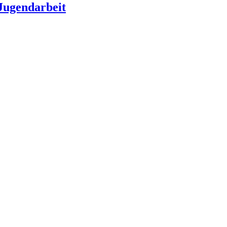
Jugendarbeit