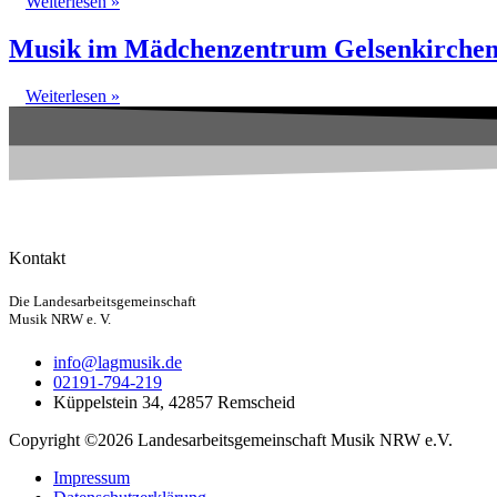
Weiterlesen »
Musik im Mädchenzentrum Gelsenkirche
Weiterlesen »
Kontakt
Die Landesarbeitsgemeinschaft
Musik NRW e. V.
info@lagmusik.de
02191-794-219
Küppelstein 34, 42857 Remscheid
Copyright ©2026 Landesarbeitsgemeinschaft Musik NRW e.V.
Impressum