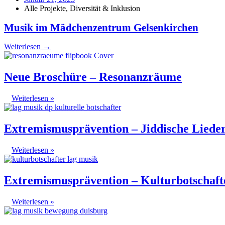
Alle Projekte
,
Diversität & Inklusion
Musik im Mädchenzentrum Gelsenkirchen
Weiterlesen →
Neue Broschüre – Resonanzräume
Weiterlesen »
Extremismusprävention – Jiddische Liede
Weiterlesen »
Extremismusprävention – Kulturbotschaft
Weiterlesen »