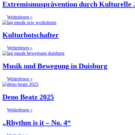
Extremismusprävention durch Kulturelle 
Weiterlesen »
Kulturbotschafter
Weiterlesen »
Musik und Bewegung in Duisburg
Weiterlesen »
Deno Beatz 2025
Weiterlesen »
„Rhythm is it – No. 4“