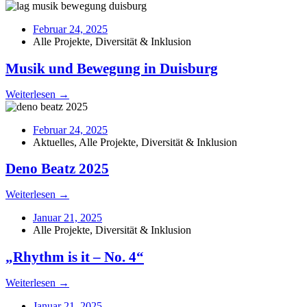
Februar 24, 2025
Alle Projekte
,
Diversität & Inklusion
Musik und Bewegung in Duisburg
Weiterlesen →
Februar 24, 2025
Aktuelles
,
Alle Projekte
,
Diversität & Inklusion
Deno Beatz 2025
Weiterlesen →
Januar 21, 2025
Alle Projekte
,
Diversität & Inklusion
„Rhythm is it – No. 4“
Weiterlesen →
Januar 21, 2025