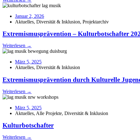
Januar 2, 2026
Aktuelles
,
Diversität & Inklusion
,
Projektarchiv
Extremismusprävention – Kulturbotschafter 20
Weiterlesen →
März 5, 2025
Aktuelles
,
Diversität & Inklusion
Extremismusprävention durch Kulturelle Jugen
Weiterlesen →
März 5, 2025
Aktuelles
,
Alle Projekte
,
Diversität & Inklusion
Kulturbotschafter
Weiterlesen →