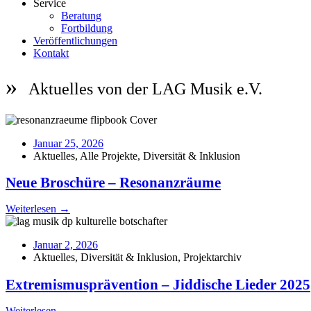
Service
Beratung
Fortbildung
Veröffentlichungen
Kontakt
Aktuelles von der LAG Musik e.V.
Januar 25, 2026
Aktuelles
,
Alle Projekte
,
Diversität & Inklusion
Neue Broschüre – Resonanzräume
Weiterlesen →
Januar 2, 2026
Aktuelles
,
Diversität & Inklusion
,
Projektarchiv
Extremismusprävention – Jiddische Lieder 2025
Weiterlesen →